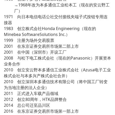
→1968年改为本多通信工业松本工（现在的安云野工
厂）
1971 向日本电信电话公社交付接线夹端子式按钮专用连
接器
1983 创立株式会社Honda Engineering（现在的
Minebea SoftwareSolutions Inc.）
1999 注册为场外交易股票
2001 在东京证券交易所市场第二部上市
2001 在中国（深圳市）开设工厂
2008 与松下电工株式会社（现在的Panasonic）开展资本
业务合作
2010 创立安云野本多通信工业株式会社（Azusa电子工业
株式会社与本多兴产株式会社合并）
2010 创立深圳本多通信技术有限公司（将中国工厂转变
为当地注册的法人企业）
2011 正式进入车载产品领域
2012 创立80周年，HTK品牌整合
2014 总公司迁至品川区
2016 在东京证券交易所市场第一部上市