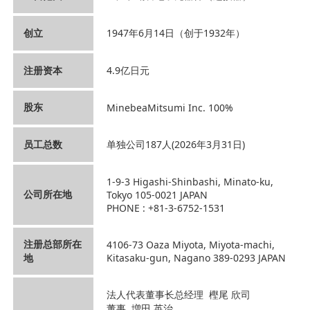
创立
1947年6月14日（创于1932年）
注册资本
4.9亿日元
股东
MinebeaMitsumi Inc. 100%
员工总数
单独公司187人(2026年3月31日)
1-9-3 Higashi-Shinbashi, Minato-ku,
公司所在地
Tokyo 105-0021 JAPAN
PHONE : +81-3-6752-1531
注册总部所在
4106-73 Oaza Miyota, Miyota-machi,
地
Kitasaku-gun, Nagano 389-0293 JAPAN
法人代表董事长总经理 樫尾 欣司
董事 増田 英治