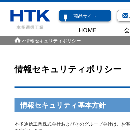
商品サイト
HOME
会
情報セキュリティポリシー
情報セキュリティポリシー
情報セキュリティ基本方針
本多通信工業株式会社およびそのグループ会社は、お