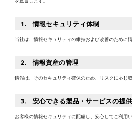
を宣言します。
1. 情報セキュリティ体制
当社は、情報セキュリティの維持および改善のために
2. 情報資産の管理
情報は、そのセキュリティ確保のため、リスクに応じ
3. 安心できる製品・サービスの提供
お客様の情報セキュリティに配慮し、安心してご利用い