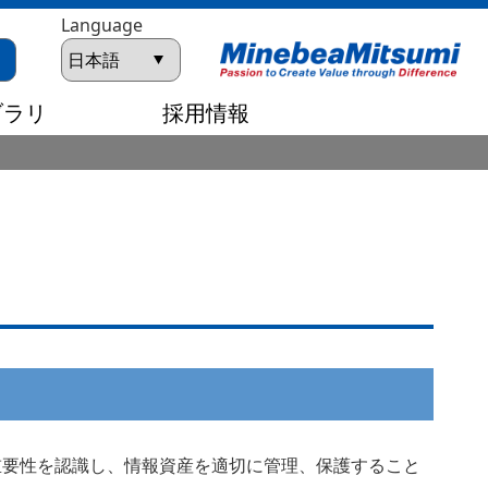
Language
ブラリ
採用情報
重要性を認識し、情報資産を適切に管理、保護すること