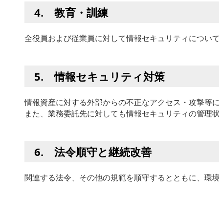
4. 教育・訓練
全役員および従業員に対して情報セキュリティについ
5. 情報セキュリティ対策
情報資産に対する外部からの不正なアクセス・攻撃等
また、業務委託先に対しても情報セキュリティの管理
6. 法令順守と継続改善
関連する法令、その他の規範を順守するとともに、環