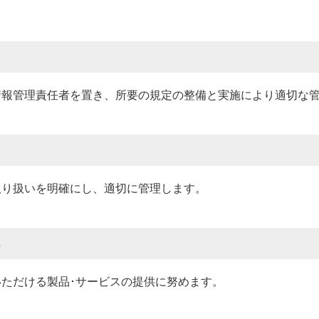
情報管理責任者を置き、所要の規定の整備と実施により適切な
取り扱いを明確にし、適切に管理します。
ただける製品･サービスの提供に努めます。