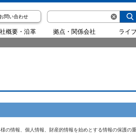
お問い合わせ
社概要・沿革
拠点・関係会社
ライ
客様の情報、個人情報、財産的情報を始めとする情報の保護の