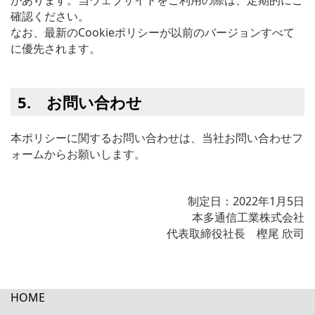
があります。当ウェブサイトをご利用の際は、定期的にご
確認ください。
なお、最新のCookieポリシーが以前のバージョンすべて
に優先されます。
5. お問い合わせ
本ポリシーに関するお問い合わせは、当社お問い合わせフ
ォームからお願いします。
制定日：2022年1月5日
本多通信工業株式会社
代表取締役社長 樫尾 欣司
HOME