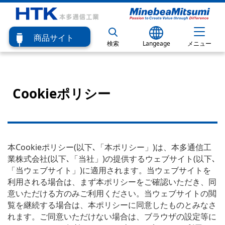
商品サイト
検索
Langeage
メニュー
Cookieポリシー
本Cookieポリシー(以下､「本ポリシー」)は、本多通信工
業株式会社(以下､「当社」)の提供するウェブサイト(以下､
「当ウェブサイト」)に適用されます。当ウェブサイトを
利用される場合は、まず本ポリシーをご確認いただき、同
意いただける方のみご利用ください。当ウェブサイトの閲
覧を継続する場合は、本ポリシーに同意したものとみなさ
れます。ご同意いただけない場合は、ブラウザの設定等に