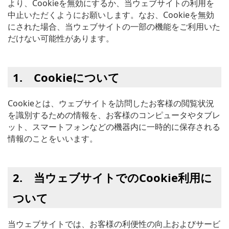
より、Cookieを無効にするか、当ウェブサイトの利用を
中止いただくようにお願いします。なお、Cookieを無効
にされた場合、当ウェブサイトの一部の機能をご利用いた
だけない可能性があります。
1. Cookieについて
Cookieとは、ウェブサイトを訪問したお客様の閲覧状況
を識別するための情報を、お客様のコンピュータやタブレ
ット、スマートフォンなどの機器内に一時的に保存される
情報のことをいいます。
2. 当ウェブサイトでのCookie利用に
ついて
当ウェブサイトでは、お客様の利便性の向上およびサービ