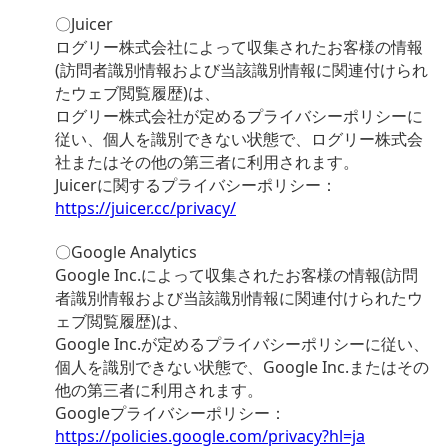
〇Juicer
ログリー株式会社によって収集されたお客様の情報
(訪問者識別情報および当該識別情報に関連付けられ
たウェブ閲覧履歴)は、
ログリー株式会社が定めるプライバシーポリシーに
従い、個人を識別できない状態で、ログリー株式会
社またはその他の第三者に利用されます。
Juicerに関するプライバシーポリシー：
https://juicer.cc/privacy/
〇Google Analytics
Google Inc.によって収集されたお客様の情報(訪問
者識別情報および当該識別情報に関連付けられたウ
ェブ閲覧履歴)は、
Google Inc.が定めるプライバシーポリシーに従い、
個人を識別できない状態で、Google Inc.またはその
他の第三者に利用されます。
Googleプライバシーポリシー：
https://policies.google.com/privacy?hl=ja