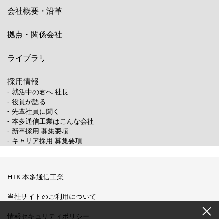
会社概要・沿革
拠点・関係会社
ライブラリ
採用情報
- 就活中の君へ 社長
- 役員が語る
- 先輩社員に聞く
- 本多通信工業はこんな会社
- 新卒採用 募集要項
- キャリア採用 募集要項
HTK 本多通信工業
当社サイトのご利用について
情報セキュリティポリシー