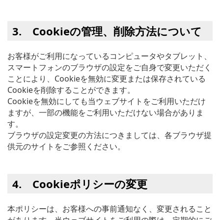
3. Cookieの管理、削除方法について
お客様がご利用になっているコンピュータやタブレット、
スマートフォンのブラウザの設定をご自身で変更いただく
ことにより、Cookieを無効に変更または保存されている
Cookieを削除することができます。
Cookieを無効にしても当ウェブサイトをご利用いただけ
ますが、一部の機能をご利用いただけない場合がありま
す。
ブラウザの設定変更の方法につきましては、各ブラウザ提
供元のサイトをご参照ください。
4. Cookieポリシーの変更
本ポリシーは、お客様への事前通知なく、変更されること