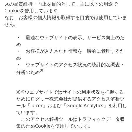
スの品質維持・向上を目的として、主に以下の用途で
Cookieを使用しています。
なお、お客様の個人情報を取得する目的では使用していま
せん。
・ 最適なウェブサイトの表示、サービス向上のた
め
・ お客様が入力された情報を一時的に管理するた
め
・ ウェブサイトのアクセス状況の統計的な調査・
※
分析のため
※当ウェブサイトではサイトの利用状況を把握する
ためにログリー株式会社が提供するアクセス解析ツ
ール「Juicer」および「Google Analytics」を利用し
ています。
このアクセス解析ツールはトラフィックデータ収
集のためCookieを使用しています。